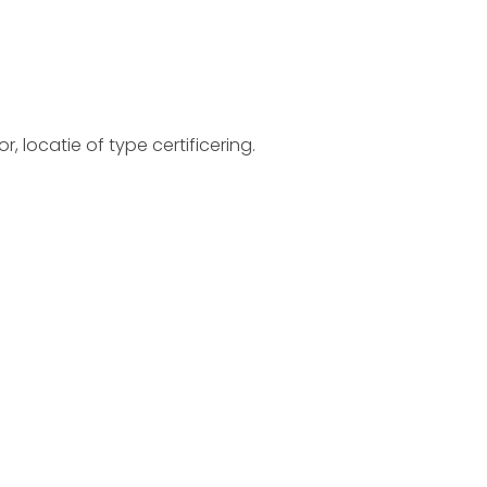
, locatie of type certificering.