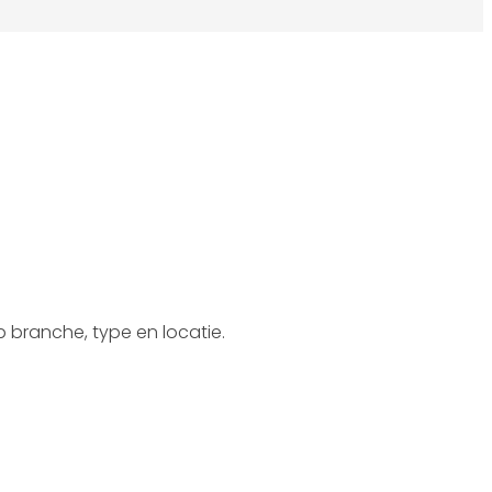
 branche, type en locatie.